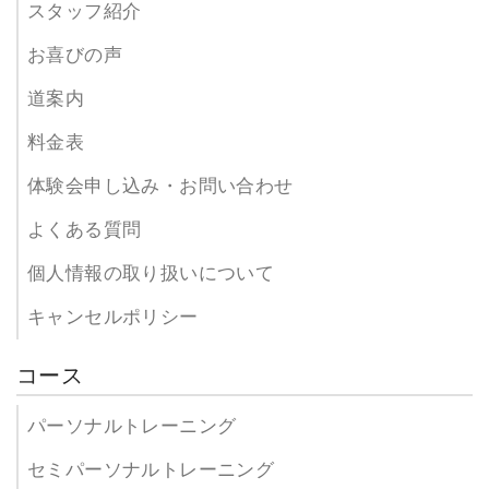
スタッフ紹介
お喜びの声
道案内
料金表
体験会申し込み・お問い合わせ
よくある質問
個人情報の取り扱いについて
キャンセルポリシー
コース
パーソナルトレーニング
セミパーソナルトレーニング