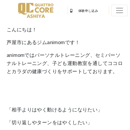
体験申し込み
こんにちは！
芦屋市にあるジムanimomです！
animomではパーソナルトレーニング、セミパーソ
ナルトレーニング、子ども運動教室を通してココロ
とカラダの健康づくりをサポートしております。
「相手よりはやく動けるようになりたい」
「切り返しやターンをはやくしたい」