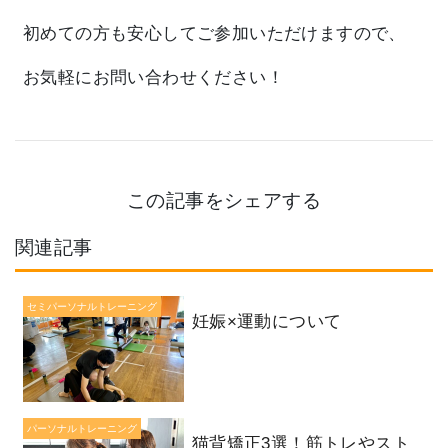
初めての方も安心してご参加いただけますので、
お気軽にお問い合わせください！
この記事をシェアする
関連記事
セミパーソナルトレーニング
妊娠×運動について
パーソナルトレーニング
猫背矯正3選！筋トレやスト