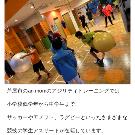
芦屋市のanimomのアジリティトレーニングでは
小学校低学年から中学生まで、
サッカーやアメフト、ラグビーといったさまざまな
競技の学生アスリートが在籍しています。