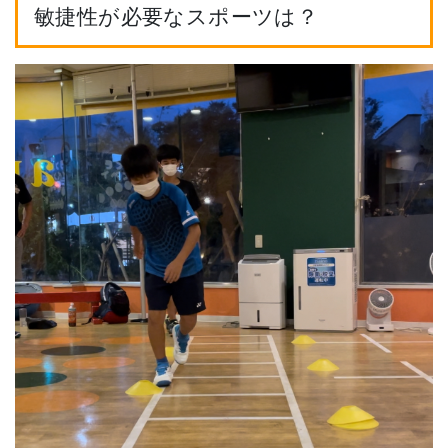
敏捷性が必要なスポーツは？