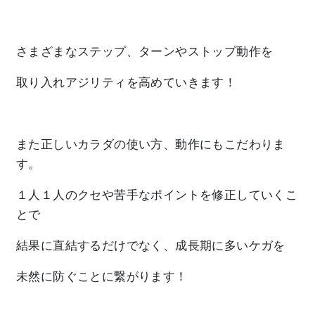
さまざまなステップ、ターンやストップ動作を
取り入れアジリティを高めていきます！
また正しいカラダの使い方、動作にもこだわりま
す。
１人１人のクセや苦手なポイントを修正していくこ
とで
結果に直結するだけでなく、成長期に多いケガを
未然に防ぐことに繋がります！