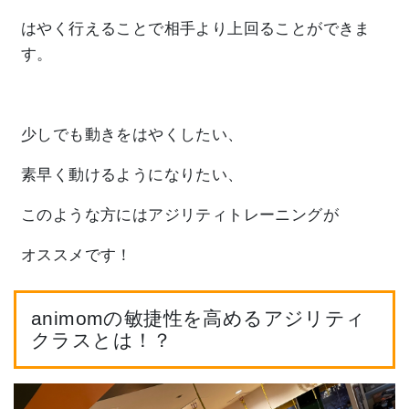
はやく行えることで相手より上回ることができま
す。
少しでも動きをはやくしたい、
素早く動けるようになりたい、
このような方にはアジリティトレーニングが
オススメです！
animomの敏捷性を高めるアジリティ
クラスとは！？