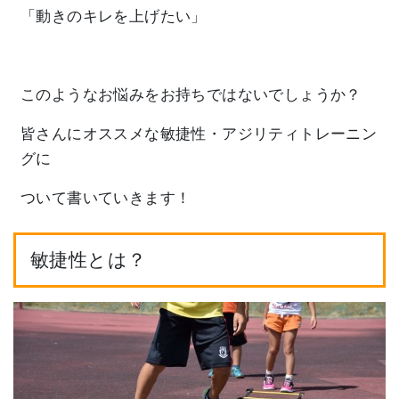
「動きのキレを上げたい」
このようなお悩みをお持ちではないでしょうか？
皆さんにオススメな敏捷性・アジリティトレーニン
グに
ついて書いていきます！
敏捷性とは？