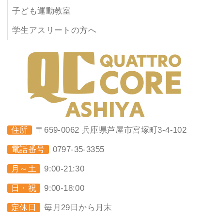
子ども運動教室
学生アスリートの方へ
住所
〒659-0062 兵庫県芦屋市宮塚町3-4-102
電話番号
0797-35-3355
月～土
9:00-21:30
日・祝
9:00-18:00
定休日
毎月29日から月末