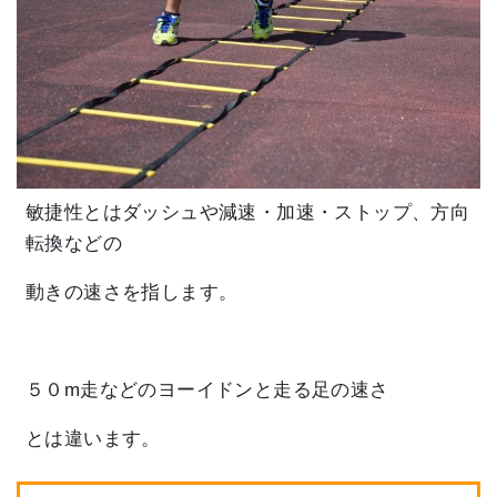
敏捷性とはダッシュや減速・加速・ストップ、方向
転換などの
動きの速さを指します。
５０m走などのヨーイドンと走る足の速さ
とは違います。