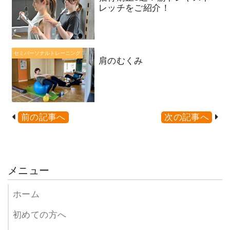
レッチをご紹介！
セミパーソナルトレーニング
肩のむくみ
前の記事へ
次の記事へ
メニュー
ホーム
初めての方へ