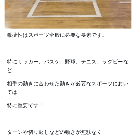
敏捷性はスポーツ全般に必要な要素です。
特にサッカー、バスケ、野球、テニス、ラグビーな
ど
相手の動きに合わせた動きが必要なスポーツにおい
ては
特に重要です！
ターンや切り返しなどの動きが無駄なく