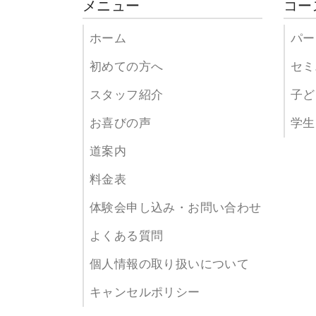
メニュー
コー
ホーム
パー
初めての方へ
セミ
スタッフ紹介
子ど
お喜びの声
学生
道案内
料金表
体験会申し込み・お問い合わせ
よくある質問
個人情報の取り扱いについて
キャンセルポリシー