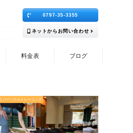
0797-35-3355
ネットからお問い合わせ
料金表
ブログ
ミパーソナルトレーニング