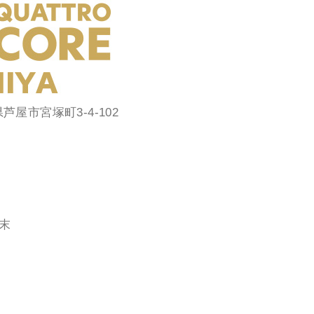
庫県芦屋市宮塚町3-4-102
月末