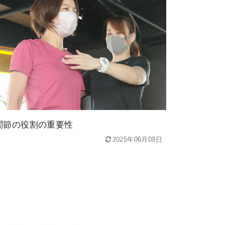
関節の役割の重要性
2025年06月09日