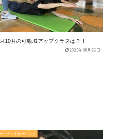
9月10月の可動域アップクラスは？！
2025年08月26日
ーソナルトレーニング