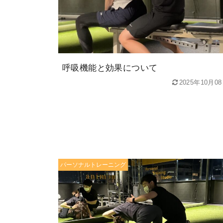
呼吸機能と効果について
2025年10月0
パーソナルトレーニング