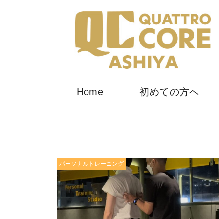
Home
初めての方へ
パーソナルトレーニング