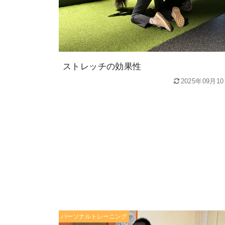
ストレッチの効果性
2025年09月1
パーソナルトレーニング